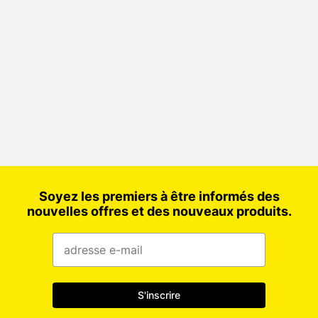
Soyez les premiers à être informés des
nouvelles offres et des nouveaux produits.
S'inscrire