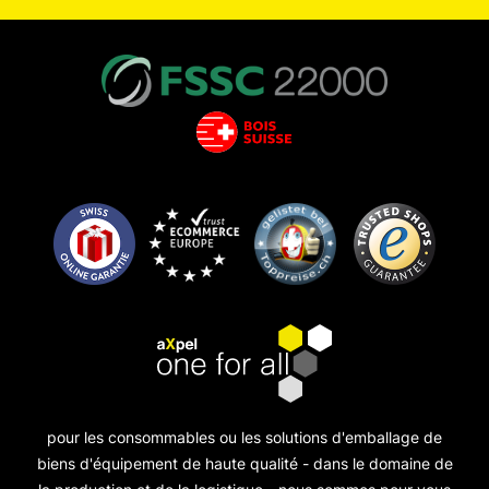
pour les consommables ou les solutions d'emballage de
biens d'équipement de haute qualité - dans le domaine de