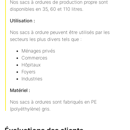
Nos sacs à ordures de production propre sont
disponibles en 35, 60 et 110 litres.
Utilisation :
Nos sacs à ordure peuvent être utilisés par les
secteurs les plus divers tels que :
Ménages privés
Commerces
Hôpitaux
Foyers
Industries
Matériel :
Nos sacs à ordures sont fabriqués en PE
(polyéthylène) gris.