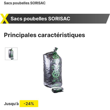
Sacs poubelles SORISAC
Sacs poubelles SORISAC
Principales caractéristiques
Jusqu'à
-24%