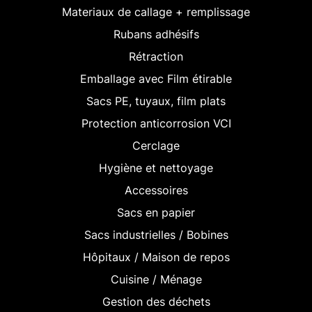
Materiaux de callage + remplissage
Rubans adhésifs
Rétraction
Emballage avec Film étirable
Sacs PE, tuyaux, film plats
Protection anticorrosion VCI
Cerclage
Hygiène et nettoyage
Accessoires
Sacs en papier
Sacs industrielles / Bobines
Hôpitaux / Maison de repos
Cuisine / Ménage
Gestion des déchets