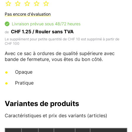
Pas encore d'évaluation
Livraison prévue sous 48/72 heures
CHF 1.25 / Rouler sans TVA
de
Le supplément pour petite quantité de CHF 10 est supprimé à partir de
CHF 100
Avec ce sac à ordures de qualité supérieure avec
bande de fermeture, vous êtes du bon côté.
Opaque
Pratique
Variantes de produits
Caractéristiques et prix des variants (articles)