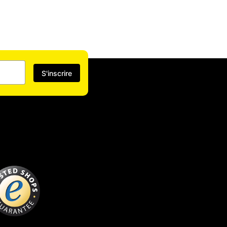
S'inscrire