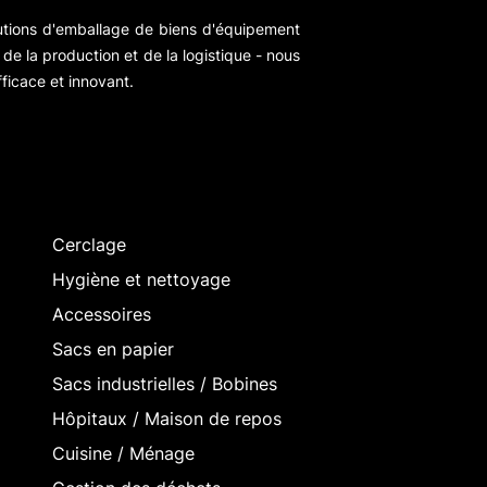
utions d'emballage de biens d'équipement
de la production et de la logistique - nous
ficace et innovant.
Cerclage
Hygiène et nettoyage
Accessoires
Sacs en papier
Sacs industrielles / Bobines
Hôpitaux / Maison de repos
Cuisine / Ménage