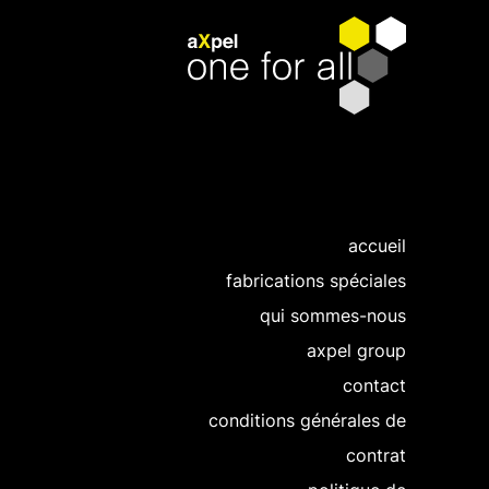
accueil
fabrications spéciales
qui sommes-nous
axpel group
contact
conditions générales de
contrat