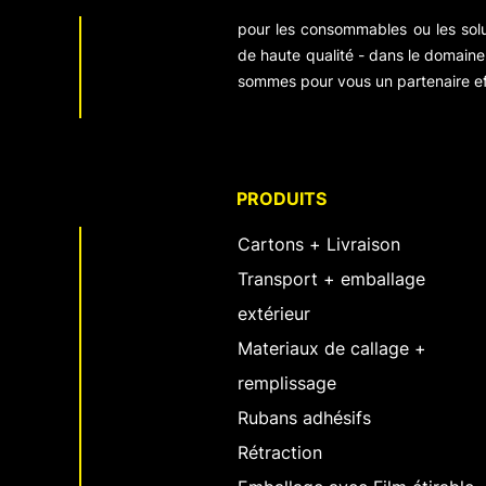
pour les consommables ou les sol
de haute qualité - dans le domaine 
sommes pour vous un partenaire ef
PRODUITS
Cartons + Livraison
Transport + emballage
extérieur
Materiaux de callage +
remplissage
Rubans adhésifs
Rétraction