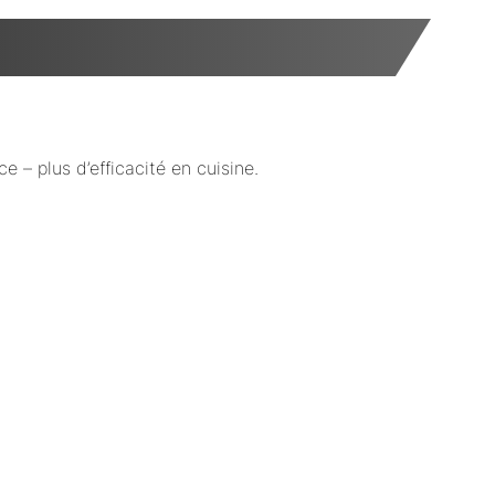
 – plus d’efficacité en cuisine.