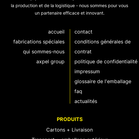
la production et de la logistique - nous sommes pour vous
un partenaire efficace et innovant.
accueil
contact
fabrications spéciales
conditions générales de
qui sommes-nous
contrat
axpel group
politique de confidentialité
impressum
glossaire de l'emballage
faq
actualités
PRODUITS
Cartons + Livraison