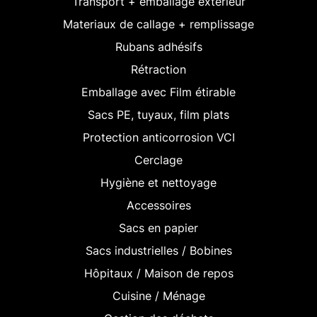
Transport + emballage extérieur
Materiaux de callage + remplissage
Rubans adhésifs
Rétraction
Emballage avec Film étirable
Sacs PE, tuyaux, film plats
Protection anticorrosion VCI
Cerclage
Hygiène et nettoyage
Accessoires
Sacs en papier
Sacs industrielles / Bobines
Hôpitaux / Maison de repos
Cuisine / Ménage