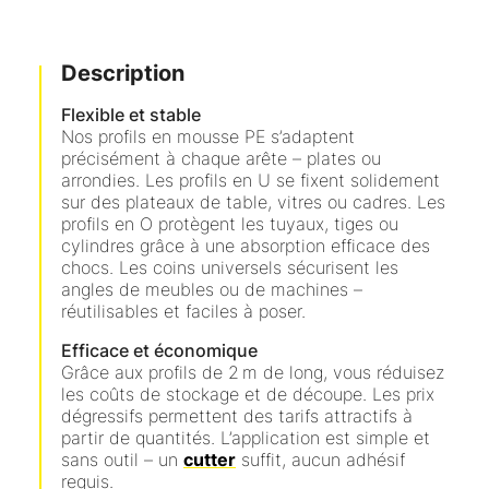
Description
Flexible et stable
Nos profils en mousse PE s’adaptent
précisément à chaque arête – plates ou
arrondies. Les profils en U se fixent solidement
sur des plateaux de table, vitres ou cadres. Les
profils en O protègent les tuyaux, tiges ou
cylindres grâce à une absorption efficace des
chocs. Les coins universels sécurisent les
angles de meubles ou de machines –
réutilisables et faciles à poser.
Efficace et économique
Grâce aux profils de 2 m de long, vous réduisez
les coûts de stockage et de découpe. Les prix
dégressifs permettent des tarifs attractifs à
partir de quantités. L’application est simple et
sans outil – un
cutter
suffit, aucun adhésif
requis.