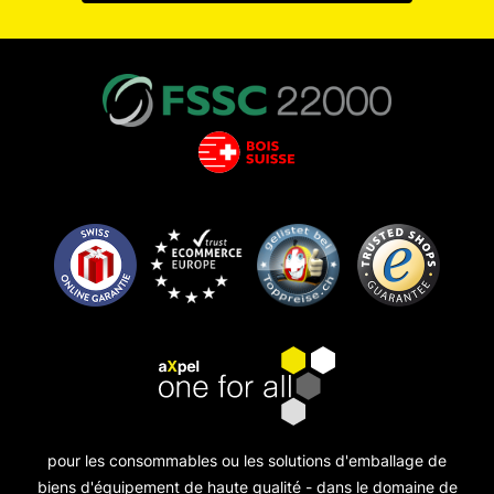
pour les consommables ou les solutions d'emballage de
biens d'équipement de haute qualité - dans le domaine de