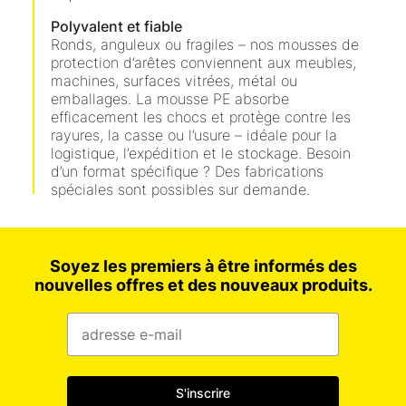
Polyvalent et fiable
Ronds, anguleux ou fragiles – nos mousses de
protection d’arêtes conviennent aux meubles,
machines, surfaces vitrées, métal ou
emballages. La mousse PE absorbe
efficacement les chocs et protège contre les
rayures, la casse ou l’usure – idéale pour la
logistique, l’expédition et le stockage. Besoin
d’un format spécifique ? Des fabrications
spéciales sont possibles sur demande.
Soyez les premiers à être informés des
nouvelles offres et des nouveaux produits.
S'inscrire