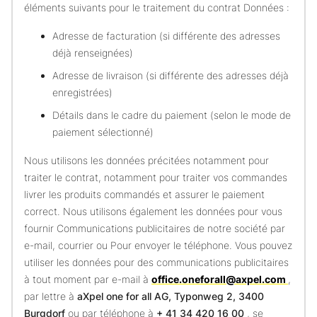
éléments suivants pour le traitement du contrat Données :
Adresse de facturation (si différente des adresses
déjà renseignées)
Adresse de livraison (si différente des adresses déjà
enregistrées)
Détails dans le cadre du paiement (selon le mode de
paiement sélectionné)
Nous utilisons les données précitées notamment pour
traiter le contrat, notamment pour traiter vos commandes
livrer les produits commandés et assurer le paiement
correct. Nous utilisons également les données pour vous
fournir Communications publicitaires de notre société par
e-mail, courrier ou Pour envoyer le téléphone. Vous pouvez
utiliser les données pour des communications publicitaires
à tout moment par e-mail à
office.oneforall@axpel.com
,
par lettre à
aXpel one for all AG, Typonweg 2, 3400
Burgdorf
ou par téléphone à
+ 41 34 420 16 00
, se