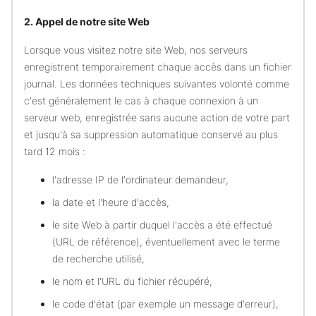
2. Appel de notre site Web
Lorsque vous visitez notre site Web, nos serveurs
enregistrent temporairement chaque accès dans un fichier
journal. Les données techniques suivantes volonté comme
c'est généralement le cas à chaque connexion à un
serveur web, enregistrée sans aucune action de votre part
et jusqu'à sa suppression automatique conservé au plus
tard 12 mois :
l'adresse IP de l'ordinateur demandeur,
la date et l'heure d'accès,
le site Web à partir duquel l'accès a été effectué
(URL de référence), éventuellement avec le terme
de recherche utilisé,
le nom et l'URL du fichier récupéré,
le code d'état (par exemple un message d'erreur),