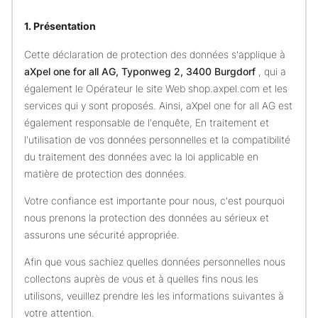
1. Présentation
Cette déclaration de protection des données s'applique à
aXpel one for all AG, Typonweg 2, 3400 Burgdorf
, qui a
également le Opérateur le site Web shop.axpel.com et les
services qui y sont proposés. Ainsi, aXpel one for all AG est
également responsable de l'enquête, En traitement et
l'utilisation de vos données personnelles et la compatibilité
du traitement des données avec la loi applicable en
matière de protection des données.
Votre confiance est importante pour nous, c'est pourquoi
nous prenons la protection des données au sérieux et
assurons une sécurité appropriée.
Afin que vous sachiez quelles données personnelles nous
collectons auprès de vous et à quelles fins nous les
utilisons, veuillez prendre les les informations suivantes à
votre attention.