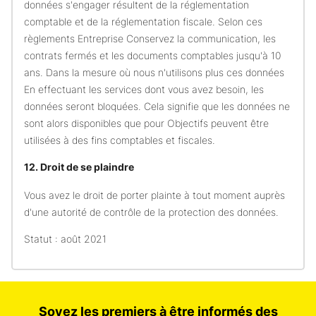
données s'engager résultent de la réglementation
comptable et de la réglementation fiscale. Selon ces
règlements Entreprise Conservez la communication, les
contrats fermés et les documents comptables jusqu'à 10
ans. Dans la mesure où nous n'utilisons plus ces données
En effectuant les services dont vous avez besoin, les
données seront bloquées. Cela signifie que les données ne
sont alors disponibles que pour Objectifs peuvent être
utilisées à des fins comptables et fiscales.
12. Droit de se plaindre
Vous avez le droit de porter plainte à tout moment auprès
d'une autorité de contrôle de la protection des données.
Statut : août 2021
Soyez les premiers à être informés des