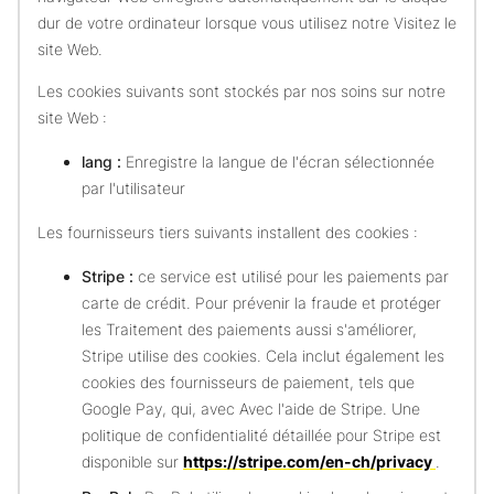
dur de votre ordinateur lorsque vous utilisez notre Visitez le
site Web.
Les cookies suivants sont stockés par nos soins sur notre
site Web :
lang :
Enregistre la langue de l'écran sélectionnée
par l'utilisateur
Les fournisseurs tiers suivants installent des cookies :
Stripe :
ce service est utilisé pour les paiements par
carte de crédit. Pour prévenir la fraude et protéger
les Traitement des paiements aussi s'améliorer,
Stripe utilise des cookies. Cela inclut également les
cookies des fournisseurs de paiement, tels que
Google Pay, qui, avec Avec l'aide de Stripe. Une
politique de confidentialité détaillée pour Stripe est
disponible sur
https://stripe.com/en-ch/privacy
.