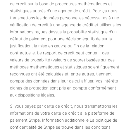
de crédit sur la base de procédures mathématiques et
statistiques auprès d'une agence de crédit. Pour ça nous
transmettons les données personnelles nécessaires à une
vérification de crédit à une agence de crédit et utilisons les
informations reçues dessus la probabilité statistique d'un
défaut de paiement pour une décision équilibrée sur la
justification, la mise en œuvre ou Fin de la relation
contractuelle. Le rapport de crédit peut contenir des
valeurs de probabilité (valeurs de score) basées sur des
méthodes mathématiques et statistiques scientifiquement
reconnues ont été calculées et, entre autres, tiennent
compte des données dans leur calcul affluer. Vos intérêts
dignes de protection sont pris en compte conformément
aux dispositions légales.
Si vous payez par carte de crédit, nous transmettrons les
informations de votre carte de crédit à la plateforme de
paiement Stripe. Information additionnelle La politique de
confidentialité de Stripe se trouve dans les conditions