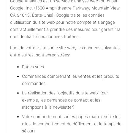
Google Analytics est un service d'analyse web fourni par
Google, Inc. (1600 Amphitheatre Parkway, Mountain View,
CA 94043, États-Unis). Google traite les données
d'utilisation du site web pour notre compte et s'engage
contractuellement à prendre des mesures pour garantir la
confidentialité des données traitées.
Lors de votre visite sur le site web, les données suivantes,
entre autres, sont enregistrées:
Pages vues
Commandes comprenant les ventes et les produits
commandés
La réalisation des "objectifs du site web" (par
exemple, les demandes de contact et les
inscriptions à la newsletter)
Votre comportement sur les pages (par exemple les
clics, le comportement de défilement et le temps de
séjour)