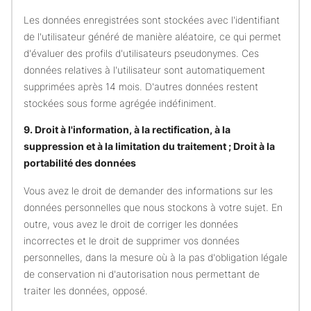
Les données enregistrées sont stockées avec l'identifiant
de l'utilisateur généré de manière aléatoire, ce qui permet
d'évaluer des profils d'utilisateurs pseudonymes. Ces
données relatives à l'utilisateur sont automatiquement
supprimées après 14 mois. D'autres données restent
stockées sous forme agrégée indéfiniment.
9. Droit à l'information, à la rectification, à la
suppression et à la limitation du traitement ; Droit à la
portabilité des données
Vous avez le droit de demander des informations sur les
données personnelles que nous stockons à votre sujet. En
outre, vous avez le droit de corriger les données
incorrectes et le droit de supprimer vos données
personnelles, dans la mesure où à la pas d'obligation légale
de conservation ni d'autorisation nous permettant de
traiter les données, opposé.