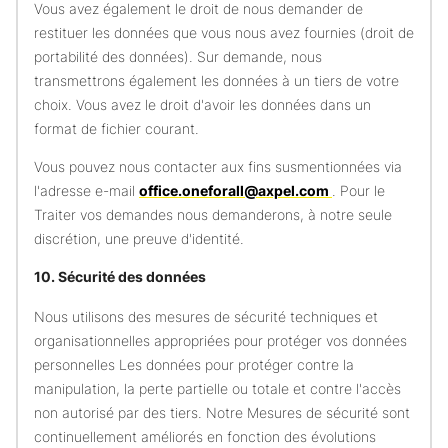
Vous avez également le droit de nous demander de
restituer les données que vous nous avez fournies (droit de
portabilité des données). Sur demande, nous
transmettrons également les données à un tiers de votre
choix. Vous avez le droit d'avoir les données dans un
format de fichier courant.
Vous pouvez nous contacter aux fins susmentionnées via
l'adresse e-mail
office.oneforall@axpel.com
. Pour le
Traiter vos demandes nous demanderons, à notre seule
discrétion, une preuve d'identité.
10. Sécurité des données
Nous utilisons des mesures de sécurité techniques et
organisationnelles appropriées pour protéger vos données
personnelles Les données pour protéger contre la
manipulation, la perte partielle ou totale et contre l'accès
non autorisé par des tiers. Notre Mesures de sécurité sont
continuellement améliorés en fonction des évolutions