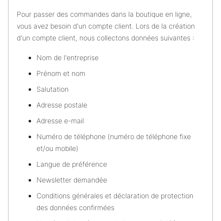
Pour passer des commandes dans la boutique en ligne,
vous avez besoin d'un compte client. Lors de la création
d'un compte client, nous collectons données suivantes :
Nom de l'entreprise
Prénom et nom
Salutation
Adresse postale
Adresse e-mail
Numéro de téléphone (numéro de téléphone fixe
et/ou mobile)
Langue de préférence
Newsletter demandée
Conditions générales et déclaration de protection
des données confirmées