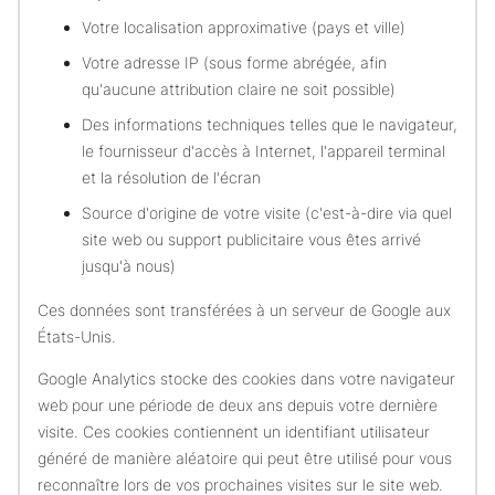
Votre localisation approximative (pays et ville)
Votre adresse IP (sous forme abrégée, afin
qu'aucune attribution claire ne soit possible)
Des informations techniques telles que le navigateur,
le fournisseur d'accès à Internet, l'appareil terminal
et la résolution de l'écran
Source d'origine de votre visite (c'est-à-dire via quel
site web ou support publicitaire vous êtes arrivé
jusqu'à nous)
Ces données sont transférées à un serveur de Google aux
États-Unis.
Google Analytics stocke des cookies dans votre navigateur
web pour une période de deux ans depuis votre dernière
visite. Ces cookies contiennent un identifiant utilisateur
généré de manière aléatoire qui peut être utilisé pour vous
reconnaître lors de vos prochaines visites sur le site web.