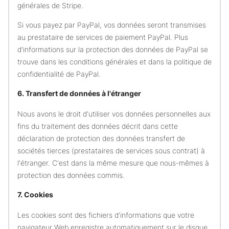
générales de Stripe.
Si vous payez par PayPal, vos données seront transmises
au prestataire de services de paiement PayPal. Plus
d'informations sur la protection des données de PayPal se
trouve dans les conditions générales et dans la politique de
confidentialité de PayPal.
6. Transfert de données à l'étranger
Nous avons le droit d'utiliser vos données personnelles aux
fins du traitement des données décrit dans cette
déclaration de protection des données transfert de
sociétés tierces (prestataires de services sous contrat) à
l'étranger. C'est dans la même mesure que nous-mêmes à
protection des données commis.
7. Cookies
Les cookies sont des fichiers d'informations que votre
navigateur Web enregistre automatiquement sur le disque