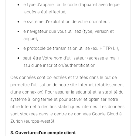
le type d'appareil ou le code d'appareil avec lequel
l'accès a été effectué,
le système d'exploitation de votre ordinateur,
le navigateur que vous utilisez (type, version et
langue),
le protocole de transmission utilisé (ex. HTTP/1.1),
peut-être Votre nom d'utilisateur (adresse e-mail)
issu d'une inscription/authentification
Ces données sont collectées et traitées dans le but de
permettre l'utilisation de notre site Internet (établissement
d'une connexion) Pour assurer la sécurité et la stabilité du
système à long terme et pour activer et optimiser notre
offre Internet à des fins statistiques internes. Les données
sont stockées dans le centre de données Google Cloud à
Zurich (europe-west6).
3. Ouverture d'un compte client