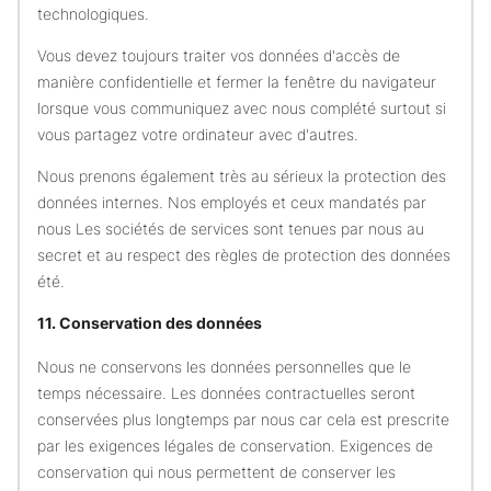
technologiques.
Vous devez toujours traiter vos données d'accès de
manière confidentielle et fermer la fenêtre du navigateur
lorsque vous communiquez avec nous complété surtout si
vous partagez votre ordinateur avec d'autres.
Nous prenons également très au sérieux la protection des
données internes. Nos employés et ceux mandatés par
nous Les sociétés de services sont tenues par nous au
secret et au respect des règles de protection des données
été.
11. Conservation des données
Nous ne conservons les données personnelles que le
temps nécessaire. Les données contractuelles seront
conservées plus longtemps par nous car cela est prescrite
par les exigences légales de conservation. Exigences de
conservation qui nous permettent de conserver les