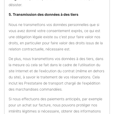
désister.
5. Transmission des données à des tiers
Nous ne transmettons vos données personnelles que si
vous avez donné votre consentement exprès, ce qui est
une obligation légale existe ou c'est pour faire valoir nos
droits, en particulier pour faire valoir des droits issus de la
relation contractuelle, nécessaire est.
De plus, nous transmettons vos données à des tiers, dans
la mesure où cela se fait dans le cadre de l'utilisation du
site Internet et de l'exécution du contrat (même en dehors
du site), à ​​savoir le traitement de vos réservations. Cela
inclut les Prestataire de transport chargé de l'expédition
des marchandises commandées.
Si nous effectuons des paiements anticipés, par exemple
pour un achat sur facture, nous pouvons protéger nos
intérêts légitimes si nécessaire, obtenir des informations