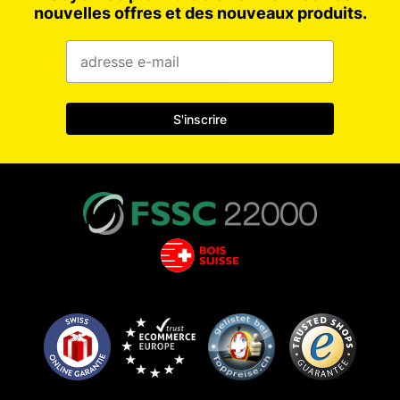
nouvelles offres et des nouveaux produits.
S'inscrire