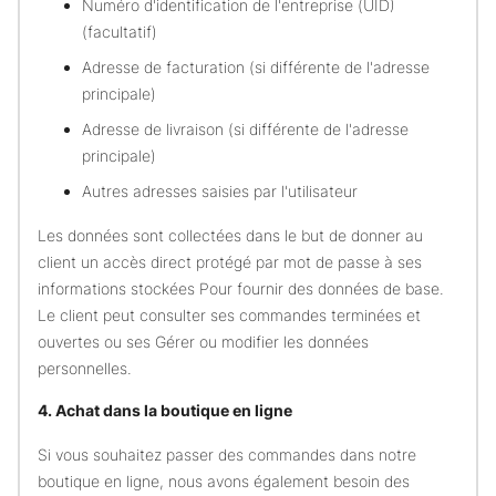
Numéro d'identification de l'entreprise (UID)
(facultatif)
Adresse de facturation (si différente de l'adresse
principale)
Adresse de livraison (si différente de l'adresse
principale)
Autres adresses saisies par l'utilisateur
Les données sont collectées dans le but de donner au
client un accès direct protégé par mot de passe à ses
informations stockées Pour fournir des données de base.
Le client peut consulter ses commandes terminées et
ouvertes ou ses Gérer ou modifier les données
personnelles.
4. Achat dans la boutique en ligne
Si vous souhaitez passer des commandes dans notre
boutique en ligne, nous avons également besoin des