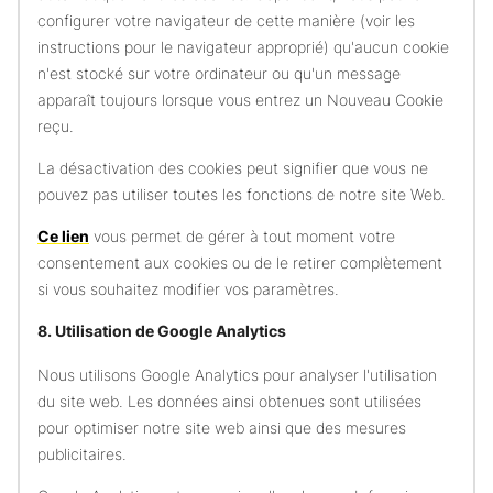
configurer votre navigateur de cette manière (voir les
instructions pour le navigateur approprié) qu'aucun cookie
n'est stocké sur votre ordinateur ou qu'un message
apparaît toujours lorsque vous entrez un Nouveau Cookie
reçu.
La désactivation des cookies peut signifier que vous ne
pouvez pas utiliser toutes les fonctions de notre site Web.
Ce lien
vous permet de gérer à tout moment votre
consentement aux cookies ou de le retirer complètement
si vous souhaitez modifier vos paramètres.
8. Utilisation de Google Analytics
Nous utilisons Google Analytics pour analyser l'utilisation
du site web. Les données ainsi obtenues sont utilisées
pour optimiser notre site web ainsi que des mesures
publicitaires.