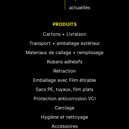
actualités
PRODUITS
Cartons + Livraison
Transport + emballage extérieur
Materiaux de callage + remplissage
Rubans adhésifs
Rétraction
Emballage avec Film étirable
Sacs PE, tuyaux, film plats
Protection anticorrosion VCI
Cerclage
Hygiène et nettoyage
Accessoires