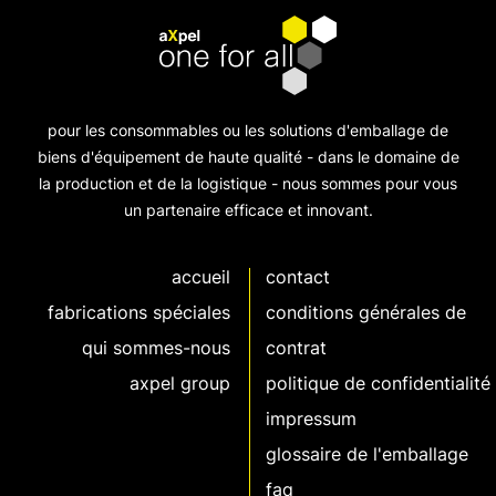
pour les consommables ou les solutions d'emballage de
biens d'équipement de haute qualité - dans le domaine de
la production et de la logistique - nous sommes pour vous
un partenaire efficace et innovant.
accueil
contact
fabrications spéciales
conditions générales de
qui sommes-nous
contrat
axpel group
politique de confidentialité
impressum
glossaire de l'emballage
faq