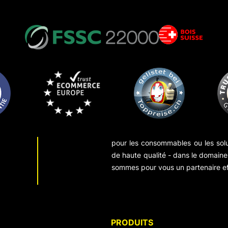
pour les consommables ou les sol
de haute qualité - dans le domaine 
sommes pour vous un partenaire ef
PRODUITS