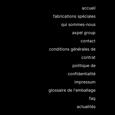
accueil
fabrications spéciales
qui sommes-nous
axpel group
contact
conditions générales de
contrat
politique de
confidentialité
impressum
glossaire de l'emballage
faq
actualités