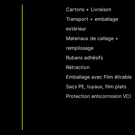
Cartons + Livraison
Transport + emballage
extérieur
Materiaux de callage +
remplissage
Rubans adhésifs
Rétraction
Emballage avec Film étirable
Sacs PE, tuyaux, film plats
Protection anticorrosion VCI