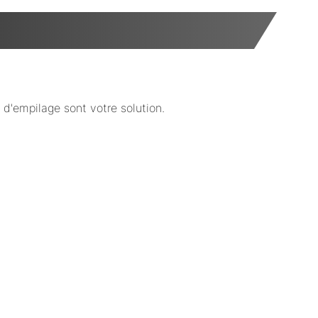
d'empilage sont votre solution.