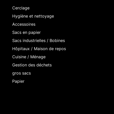
Cerclage
Hygiène et nettoyage
Accessoires
Sacs en papier
Sacs industrielles / Bobines
Hôpitaux / Maison de repos
Cuisine / Ménage
Gestion des déchets
gros sacs
Papier