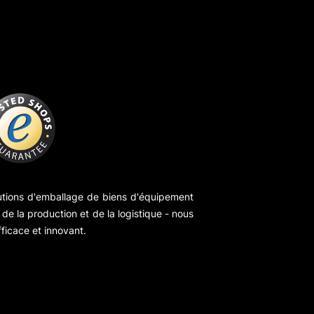
utions d'emballage de biens d'équipement
de la production et de la logistique - nous
ficace et innovant.