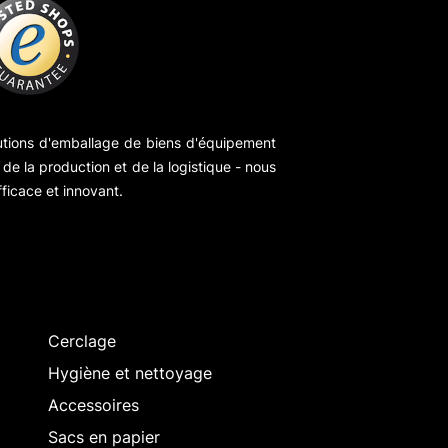
utions d'emballage de biens d'équipement
de la production et de la logistique - nous
ficace et innovant.
Cerclage
Hygiène et nettoyage
Accessoires
Sacs en papier