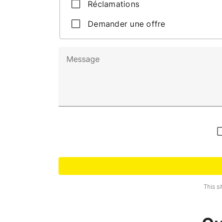
Réclamations
Demander une offre
This s