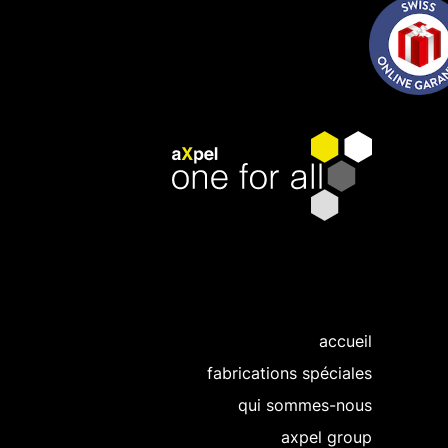
accueil
fabrications spéciales
qui sommes-nous
axpel group