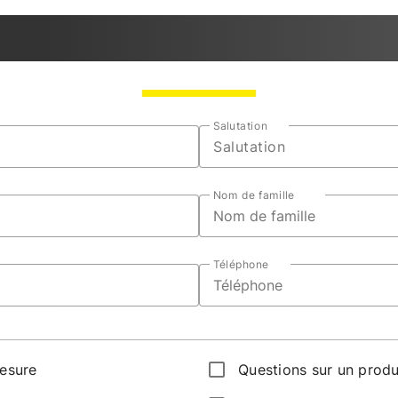
Salutation
Salutation
Nom de famille
Téléphone
mesure
Questions sur un produ