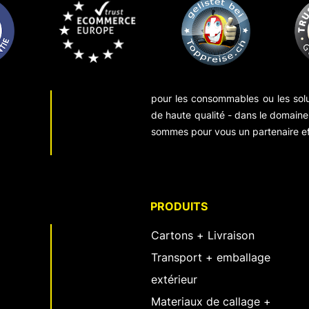
pour les consommables ou les sol
de haute qualité - dans le domaine 
sommes pour vous un partenaire ef
PRODUITS
Cartons + Livraison
Transport + emballage
extérieur
Materiaux de callage +