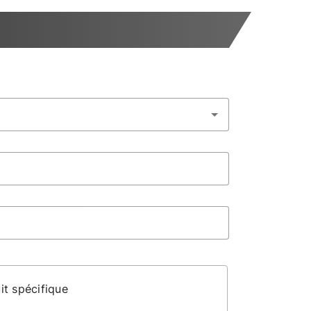
it spécifique