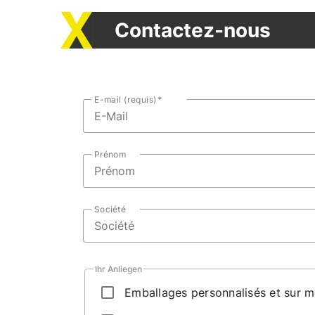
Contactez-nous
E-mail (requis)
Prénom
Société
Ihr Anliegen
Emballages personnalisés et sur 