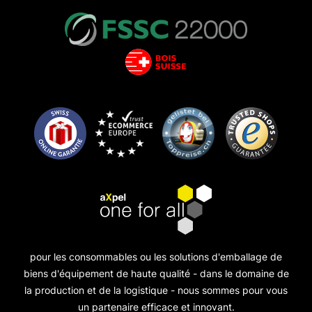
pour les consommables ou les solutions d'emballage de
biens d'équipement de haute qualité - dans le domaine de
la production et de la logistique - nous sommes pour vous
un partenaire efficace et innovant.