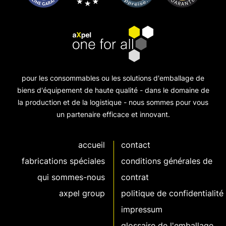
pour les consommables ou les solutions d'emballage de
biens d'équipement de haute qualité - dans le domaine de
la production et de la logistique - nous sommes pour vous
un partenaire efficace et innovant.
accueil
contact
fabrications spéciales
conditions générales de
qui sommes-nous
contrat
axpel group
politique de confidentialité
impressum
glossaire de l'emballage