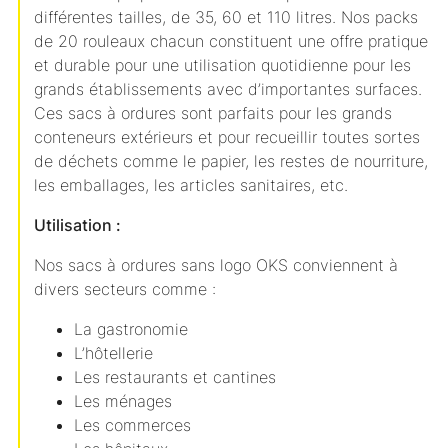
différentes tailles, de 35, 60 et 110 litres. Nos packs
de 20 rouleaux chacun constituent une offre pratique
et durable pour une utilisation quotidienne pour les
grands établissements avec d’importantes surfaces.
Ces sacs à ordures sont parfaits pour les grands
conteneurs extérieurs et pour recueillir toutes sortes
de déchets comme le papier, les restes de nourriture,
les emballages, les articles sanitaires, etc.
Utilisation :
Nos sacs à ordures sans logo OKS conviennent à
divers secteurs comme :
La gastronomie
L’hôtellerie
Les restaurants et cantines
Les ménages
Les commerces