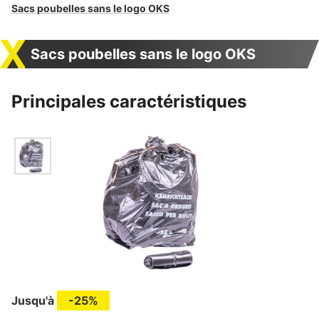
Sacs poubelles sans le logo OKS
Sacs poubelles sans le logo OKS
Principales caractéristiques
Jusqu'à
-25%