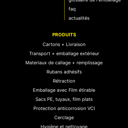
faq
actualités
PRODUITS
Cartons + Livraison
Transport + emballage extérieur
Materiaux de callage + remplissage
Rubans adhésifs
Rétraction
Emballage avec Film étirable
Sacs PE, tuyaux, film plats
Protection anticorrosion VCI
Cerclage
Hygiène et nettoyage