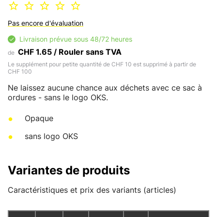
Pas encore d'évaluation
Livraison prévue sous 48/72 heures
CHF 1.65 / Rouler sans TVA
de
Le supplément pour petite quantité de CHF 10 est supprimé à partir de
CHF 100
Ne laissez aucune chance aux déchets avec ce sac à
ordures - sans le logo OKS.
Opaque
sans logo OKS
Variantes de produits
Caractéristiques et prix des variants (articles)