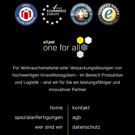
Für Verbrauchsmaterial oder Verpackungslösungen von
hochwertigen Investitionsgütern - im Bereich Produktion
und Logistik - sind wir für Sie ein leistungsfähiger und
innovativer Partner
home
kontakt
spezialanfertigungen
agb
wer sind wir
datenschutz