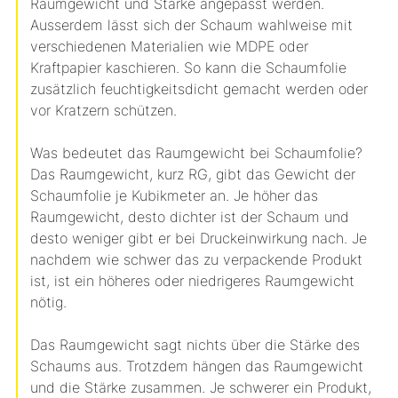
Raumgewicht und Stärke angepasst werden.
Ausserdem lässt sich der Schaum wahlweise mit
verschiedenen Materialien wie MDPE oder
Kraftpapier kaschieren. So kann die Schaumfolie
zusätzlich feuchtigkeitsdicht gemacht werden oder
vor Kratzern schützen.
Was bedeutet das Raumgewicht bei Schaumfolie?
Das Raumgewicht, kurz RG, gibt das Gewicht der
Schaumfolie je Kubikmeter an. Je höher das
Raumgewicht, desto dichter ist der Schaum und
desto weniger gibt er bei Druckeinwirkung nach. Je
nachdem wie schwer das zu verpackende Produkt
ist, ist ein höheres oder niedrigeres Raumgewicht
nötig.
Das Raumgewicht sagt nichts über die Stärke des
Schaums aus. Trotzdem hängen das Raumgewicht
und die Stärke zusammen. Je schwerer ein Produkt,