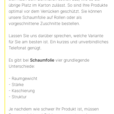
übrige Platz im Karton zulässt. So sind Ihre Produkte
optimal vor dem Verrücken geschützt. Sie können
unsere Schaumfolie auf Rollen oder als
vorgeschnittene Zuschnitte bestellen.
Lassen Sie uns darüber sprechen, welche Variante
für Sie am besten ist. Ein kurzes und unverbindliches
Telefonat genügt.
Es gibt bei
Schaumfolie
vier grundlegende
Unterschiede:
- Raumgewicht
- Stärke
- Kaschierung
- Struktur
Je nachdem wie schwer Ihr Produkt ist, müssen