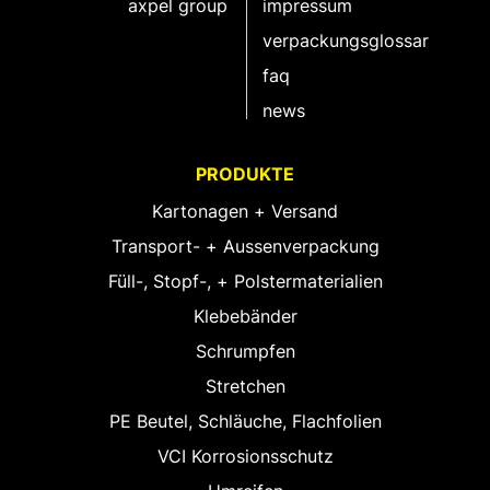
axpel group
impressum
verpackungsglossar
faq
news
PRODUKTE
Kartonagen + Versand
Transport- + Aussenverpackung
Füll-, Stopf-, + Polstermaterialien
Klebebänder
Schrumpfen
Stretchen
PE Beutel, Schläuche, Flachfolien
VCI Korrosionsschutz