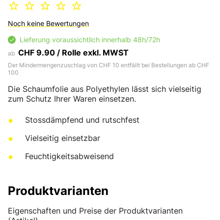
Noch keine Bewertungen
Lieferung voraussichtlich innerhalb 48h/72h
CHF 9.90 / Rolle exkl. MWST
ab
Der Mindermengenzuschlag von CHF 10 entfällt bei Bestellungen ab CHF
100
Die Schaumfolie aus Polyethylen lässt sich vielseitig
zum Schutz Ihrer Waren einsetzen.
Stossdämpfend und rutschfest
Vielseitig einsetzbar
Feuchtigkeitsabweisend
Produktvarianten
Eigenschaften und Preise der Produktvarianten