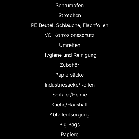
Schrumpfen
Stretchen
PE Beutel, Schläuche, Flachfolien
VCI Korrosionsschutz
Umreifen
Hygiene und Reinigung
Zubehör
Papiersäcke
Industriesäcke/Rollen
Spitäler/Heime
Küche/Haushalt
Abfallentsorgung
Big Bags
Papiere