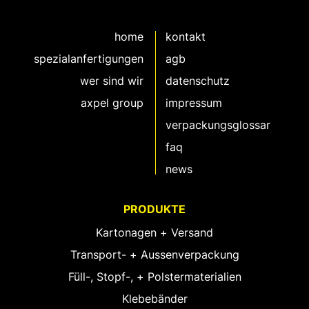
home
kontakt
spezialanfertigungen
agb
wer sind wir
datenschutz
axpel group
impressum
verpackungsglossar
faq
news
PRODUKTE
Kartonagen + Versand
Transport- + Aussenverpackung
Füll-, Stopf-, + Polstermaterialien
Klebebänder