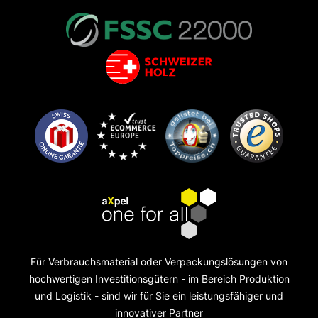
Für Verbrauchsmaterial oder Verpackungslösungen von
hochwertigen Investitionsgütern - im Bereich Produktion
und Logistik - sind wir für Sie ein leistungsfähiger und
innovativer Partner