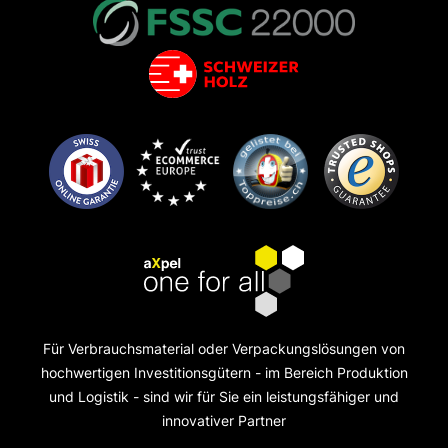
Für Verbrauchsmaterial oder Verpackungslösungen von
hochwertigen Investitionsgütern - im Bereich Produktion
und Logistik - sind wir für Sie ein leistungsfähiger und
innovativer Partner