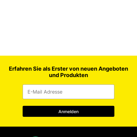
Erfahren Sie als Erster von neuen Angeboten
und Produkten
Anmelden