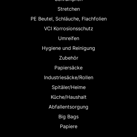
Stretchen
PE Beutel, Schläuche, Flachfolien
VCI Korrosionsschutz
Umreifen
Hygiene und Reinigung
Zubehör
Papiersäcke
Industriesäcke/Rollen
Spitäler/Heime
Küche/Haushalt
Abfallentsorgung
Big Bags
Papiere