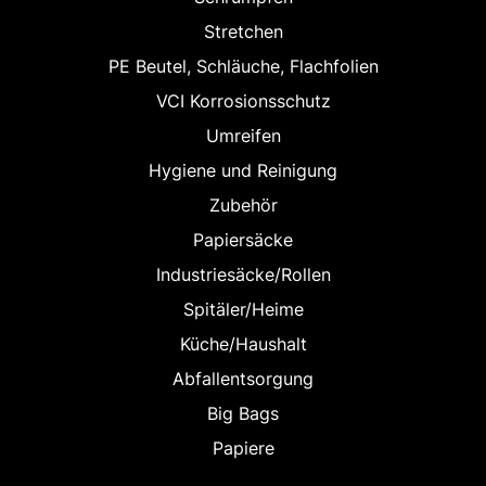
Stretchen
PE Beutel, Schläuche, Flachfolien
VCI Korrosionsschutz
Umreifen
Hygiene und Reinigung
Zubehör
Papiersäcke
Industriesäcke/Rollen
Spitäler/Heime
Küche/Haushalt
Abfallentsorgung
Big Bags
Papiere