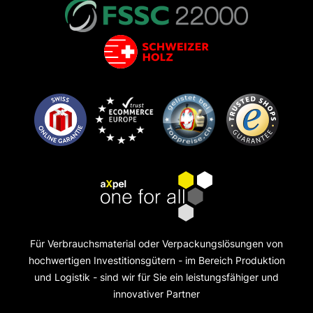
Für Verbrauchsmaterial oder Verpackungslösungen von
hochwertigen Investitionsgütern - im Bereich Produktion
und Logistik - sind wir für Sie ein leistungsfähiger und
innovativer Partner