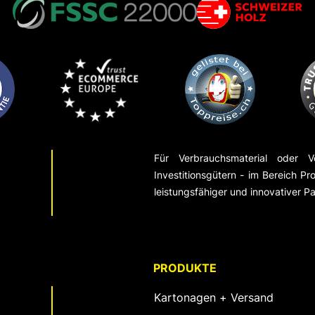
Für Verbrauchsmaterial oder V
Investitionsgütern - im Bereich Pro
leistungsfähiger und innovativer Pa
PRODUKTE
Kartonagen + Versand