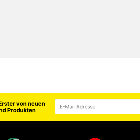
 Erster von neuen
nd Produkten