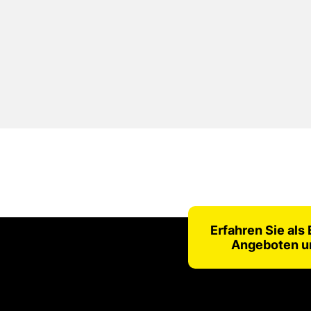
Erfahren Sie als
Angeboten u