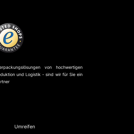
erpackungslösungen von hochwertigen
duktion und Logistik - sind wir für Sie ein
rtner
Umreifen