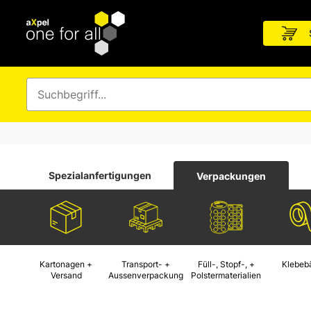
Spezialanfertigungen
Verpackungen
Kartonagen +
Transport- +
Füll-, Stopf-, +
Klebeb
Versand
Aussenverpackung
Polstermaterialien