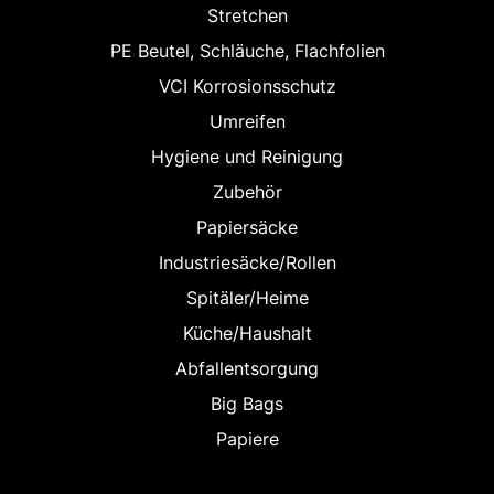
Stretchen
PE Beutel, Schläuche, Flachfolien
VCI Korrosionsschutz
Umreifen
Hygiene und Reinigung
Zubehör
Papiersäcke
Industriesäcke/Rollen
Spitäler/Heime
Küche/Haushalt
Abfallentsorgung
Big Bags
Papiere