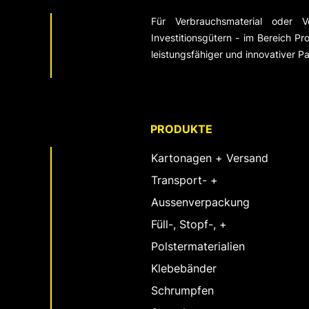
Für Verbrauchsmaterial oder V
Investitionsgütern - im Bereich Pro
leistungsfähiger und innovativer Pa
PRODUKTE
Kartonagen + Versand
Transport- +
Aussenverpackung
Füll-, Stopf-, +
Polstermaterialien
Klebebänder
Schrumpfen