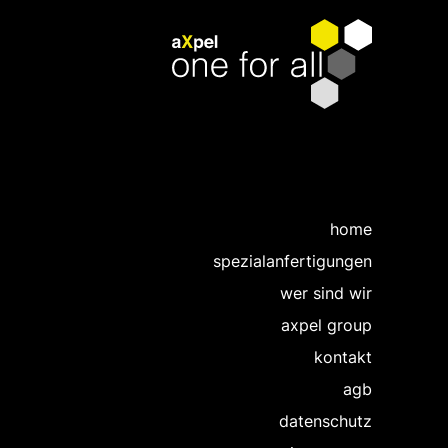
home
spezialanfertigungen
wer sind wir
axpel group
kontakt
agb
datenschutz