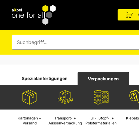
Spezialanfertigungen
Verpackungen
Kartonagen +
Transport- +
Füll-, Stopf-, +
Klebeb
Versand
Aussenverpackung
Polstermaterialien