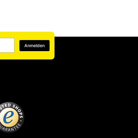
Anmelden