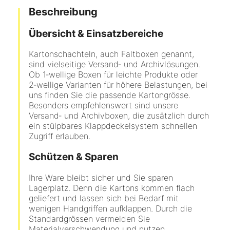
Beschreibung
Übersicht & Einsatzbereiche
Kartonschachteln, auch Faltboxen genannt,
sind vielseitige Versand‑ und Archivlösungen.
Ob 1‑wellige Boxen für leichte Produkte oder
2‑wellige Varianten für höhere Belastungen, bei
uns finden Sie die passende Kartongrösse.
Besonders empfehlenswert sind unsere
Versand‑ und Archivboxen, die zusätzlich durch
ein stülpbares Klappdeckelsystem schnellen
Zugriff erlauben.
Schützen & Sparen
Ihre Ware bleibt sicher und Sie sparen
Lagerplatz. Denn die Kartons kommen flach
geliefert und lassen sich bei Bedarf mit
wenigen Handgriffen aufklappen. Durch die
Standardgrössen vermeiden Sie
Materialverschwendung und nutzen