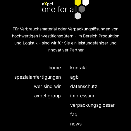
Für Verbrauchsmaterial oder Verpackungslösungen von
hochwertigen Investitionsgütern - im Bereich Produktion
und Logistik - sind wir für Sie ein leistungsfähiger und
innovativer Partner
home
kontakt
spezialanfertigungen
agb
wer sind wir
datenschutz
axpel group
impressum
verpackungsglossar
faq
news