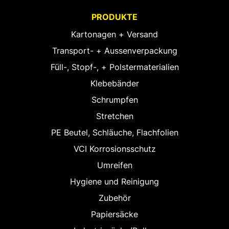
PRODUKTE
Kartonagen + Versand
Transport- + Aussenverpackung
Füll-, Stopf-, + Polstermaterialien
Klebebänder
Schrumpfen
Stretchen
PE Beutel, Schläuche, Flachfolien
VCI Korrosionsschutz
Umreifen
Hygiene und Reinigung
Zubehör
Papiersäcke