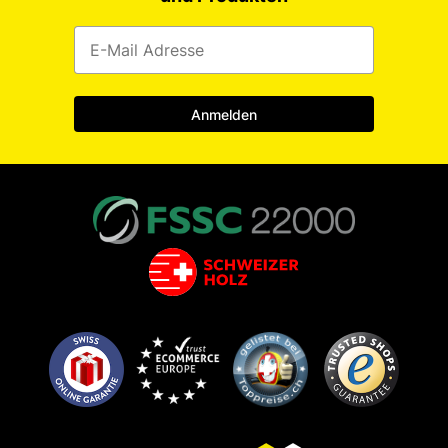
Anmelden