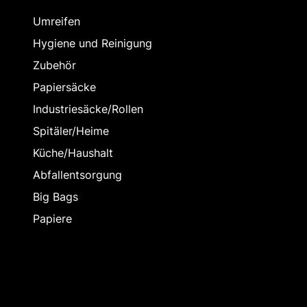
Umreifen
Hygiene und Reinigung
Zubehör
Papiersäcke
Industriesäcke/Rollen
Spitäler/Heime
Küche/Haushalt
Abfallentsorgung
Big Bags
Papiere