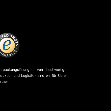
erpackungslösungen von hochwertigen
duktion und Logistik - sind wir für Sie ein
rtner