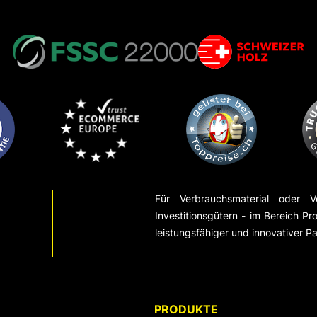
Für Verbrauchsmaterial oder V
Investitionsgütern - im Bereich Pro
leistungsfähiger und innovativer Pa
PRODUKTE