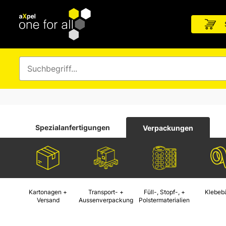
Spezialanfertigungen
Verpackungen
Kartonagen +
Transport- +
Füll-, Stopf-, +
Klebeb
Versand
Aussenverpackung
Polstermaterialien