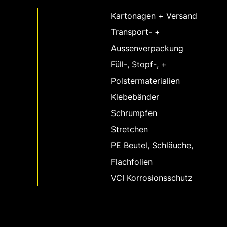
Kartonagen + Versand
Transport- +
Aussenverpackung
Füll-, Stopf-, +
Polstermaterialien
Klebebänder
Schrumpfen
Stretchen
PE Beutel, Schläuche,
Flachfolien
VCI Korrosionsschutz