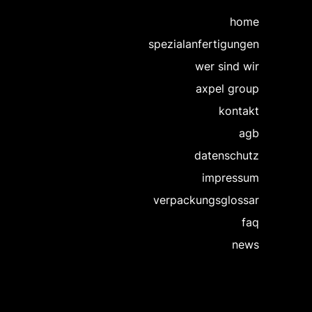
home
spezialanfertigungen
wer sind wir
axpel group
kontakt
agb
datenschutz
impressum
verpackungsglossar
faq
news