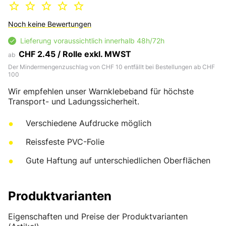
Noch keine Bewertungen
Lieferung voraussichtlich innerhalb 48h/72h
CHF 2.45 / Rolle exkl. MWST
ab
Der Mindermengenzuschlag von CHF 10 entfällt bei Bestellungen ab CHF
100
Wir empfehlen unser Warnklebeband für höchste
Transport- und Ladungssicherheit.
Verschiedene Aufdrucke möglich
Reissfeste PVC-Folie
Gute Haftung auf unterschiedlichen Oberflächen
Produktvarianten
Eigenschaften und Preise der Produktvarianten