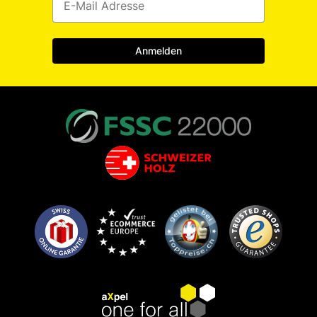
Anmelden