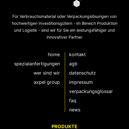
Für Verbrauchsmaterial oder Verpackungslösungen von
hochwertigen Investitionsgütern - im Bereich Produktion
und Logistik - sind wir für Sie ein leistungsfähiger und
innovativer Partner
home
kontakt
spezialanfertigungen
agb
wer sind wir
datenschutz
axpel group
impressum
verpackungsglossar
faq
news
PRODUKTE