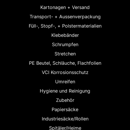
Kartonagen + Versand
Transport- + Aussenverpackung
Füll-, Stopf-, + Polstermaterialien
Klebebänder
Schrumpfen
Stretchen
PE Beutel, Schläuche, Flachfolien
VCI Korrosionsschutz
Umreifen
Hygiene und Reinigung
Zubehör
Papiersäcke
Industriesäcke/Rollen
Spitäler/Heime