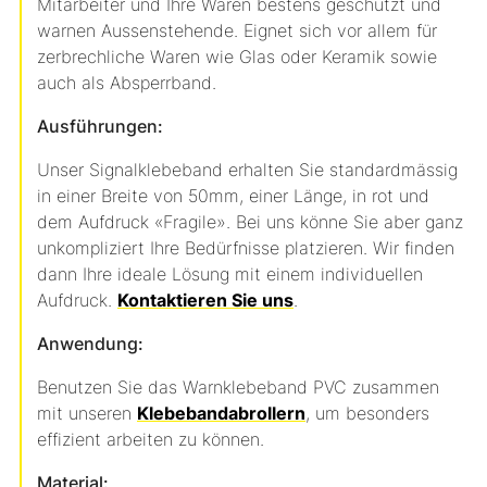
Mitarbeiter und Ihre Waren bestens geschützt und
warnen Aussenstehende. Eignet sich vor allem für
zerbrechliche Waren wie Glas oder Keramik sowie
auch als Absperrband.
Ausführungen:
Unser Signalklebeband erhalten Sie standardmässig
in einer Breite von 50mm, einer Länge, in rot und
dem Aufdruck «Fragile». Bei uns könne Sie aber ganz
unkompliziert Ihre Bedürfnisse platzieren. Wir finden
dann Ihre ideale Lösung mit einem individuellen
Aufdruck.
Kontaktieren Sie uns
.
Anwendung:
Benutzen Sie das Warnklebeband PVC zusammen
mit unseren
Klebebandabrollern
, um besonders
effizient arbeiten zu können.
Material: