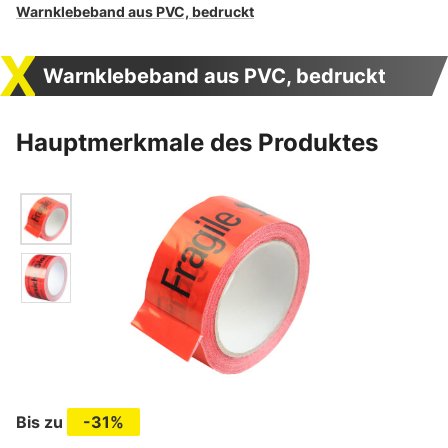
Warnklebeband aus PVC, bedruckt
Warnklebeband aus PVC, bedruckt
Hauptmerkmale des Produktes
Bis zu
-31%