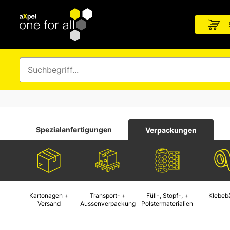
Spezialanfertigungen
Verpackungen
Kartonagen +
Transport- +
Füll-, Stopf-, +
Klebeb
Versand
Aussenverpackung
Polstermaterialien