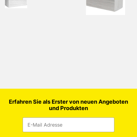
Erfahren Sie als Erster von neuen Angeboten
und Produkten