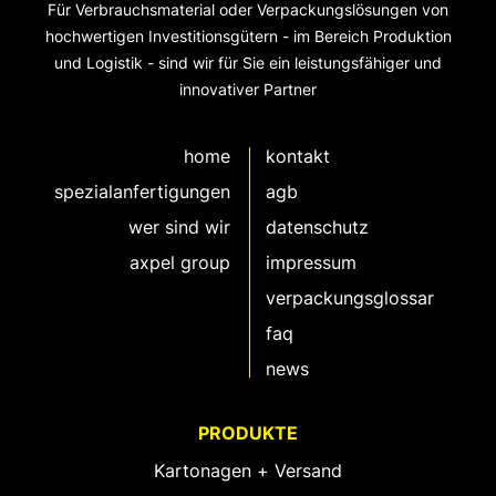
Für Verbrauchsmaterial oder Verpackungslösungen von
hochwertigen Investitionsgütern - im Bereich Produktion
und Logistik - sind wir für Sie ein leistungsfähiger und
innovativer Partner
home
kontakt
spezialanfertigungen
agb
wer sind wir
datenschutz
axpel group
impressum
verpackungsglossar
faq
news
PRODUKTE
Kartonagen + Versand