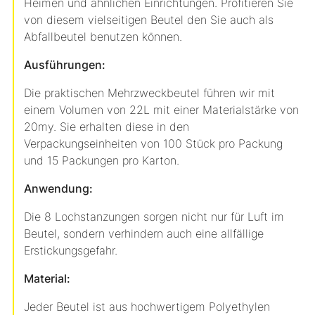
Heimen und ähnlichen Einrichtungen. Profitieren Sie
von diesem vielseitigen Beutel den Sie auch als
Abfallbeutel benutzen können.
Ausführungen:
Die praktischen Mehrzweckbeutel führen wir mit
einem Volumen von 22L mit einer Materialstärke von
20my. Sie erhalten diese in den
Verpackungseinheiten von 100 Stück pro Packung
und 15 Packungen pro Karton.
Anwendung:
Die 8 Lochstanzungen sorgen nicht nur für Luft im
Beutel, sondern verhindern auch eine allfällige
Erstickungsgefahr.
Material:
Jeder Beutel ist aus hochwertigem Polyethylen