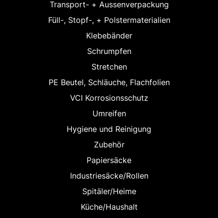
Transport- + Aussenverpackung
Füll-, Stopf-, + Polstermaterialien
Klebebänder
Schrumpfen
Stretchen
PE Beutel, Schläuche, Flachfolien
VCI Korrosionsschutz
Umreifen
Hygiene und Reinigung
Zubehör
Papiersäcke
Industriesäcke/Rollen
Spitäler/Heime
Küche/Haushalt