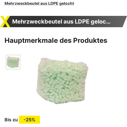
Mehrzweckbeutel aus LDPE gelocht
Mehrzweckbeutel aus LDPE gelocht
Hauptmerkmale des Produktes
Bis zu
-25%