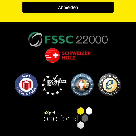
Anmelden