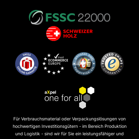
Für Verbrauchsmaterial oder Verpackungslösungen von
hochwertigen Investitionsgütern - im Bereich Produktion
und Logistik - sind wir für Sie ein leistungsfähiger und