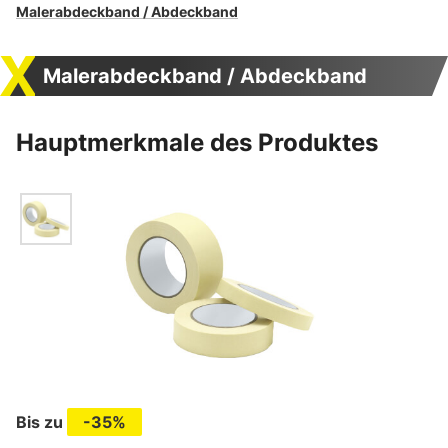
Malerabdeckband / Abdeckband
Malerabdeckband / Abdeckband
Hauptmerkmale des Produktes
Bis zu
-35%