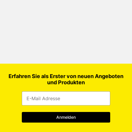
Erfahren Sie als Erster von neuen Angeboten
und Produkten
Anmelden