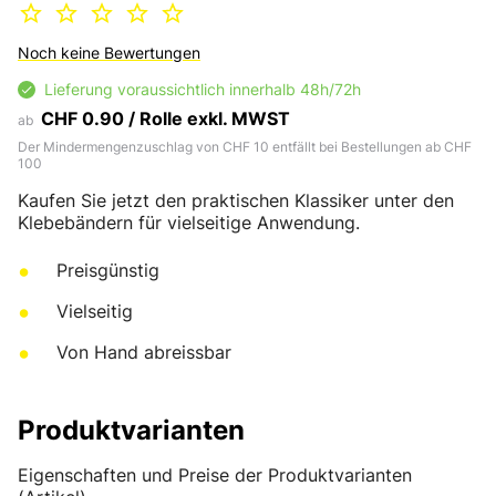
Noch keine Bewertungen
Lieferung voraussichtlich innerhalb 48h/72h
CHF 0.90 / Rolle exkl. MWST
ab
Der Mindermengenzuschlag von CHF 10 entfällt bei Bestellungen ab CHF
100
Kaufen Sie jetzt den praktischen Klassiker unter den
Klebebändern für vielseitige Anwendung.
Preisgünstig
Vielseitig
Von Hand abreissbar
Produktvarianten
Eigenschaften und Preise der Produktvarianten