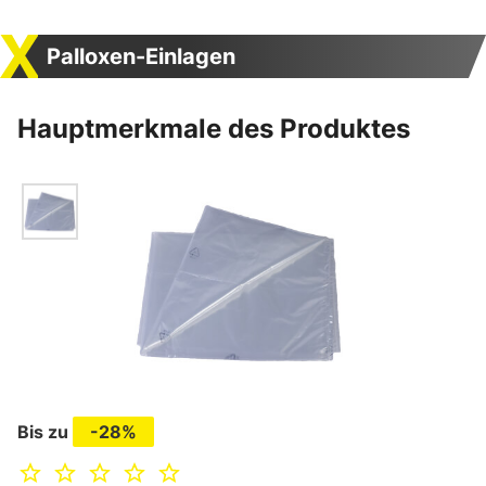
Palloxen-Einlagen
Hauptmerkmale des Produktes
Bis zu
-28%