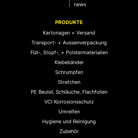
news
PRODUKTE
Kartonagen + Versand
Transport- + Aussenverpackung
Füll-, Stopf-, + Polstermaterialien
Klebebänder
Schrumpfen
Stretchen
PE Beutel, Schläuche, Flachfolien
VCI Korrosionsschutz
Umreifen
Hygiene und Reinigung
Zubehör