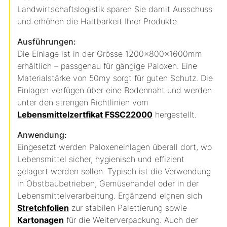
Landwirtschaftslogistik sparen Sie damit Ausschuss
und erhöhen die Haltbarkeit Ihrer Produkte.
Ausführungen:
Die Einlage ist in der Grösse 1200x800x1600mm
erhältlich – passgenau für gängige Paloxen. Eine
Materialstärke von 50my sorgt für guten Schutz. Die
Einlagen verfügen über eine Bodennaht und werden
unter den strengen Richtlinien vom
Lebensmittelzertfikat FSSC22000
hergestellt.
Anwendung:
Eingesetzt werden Paloxeneinlagen überall dort, wo
Lebensmittel sicher, hygienisch und effizient
gelagert werden sollen. Typisch ist die Verwendung
in Obstbaubetrieben, Gemüsehandel oder in der
Lebensmittelverarbeitung. Ergänzend eignen sich
Stretchfolien
zur stabilen Palettierung sowie
Kartonagen
für die Weiterverpackung. Auch der