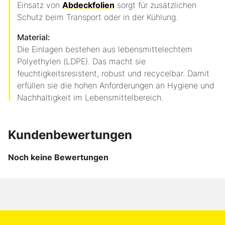
Einsatz von
Abdeckfolien
sorgt für zusätzlichen
Schutz beim Transport oder in der Kühlung.
Material:
Die Einlagen bestehen aus lebensmittelechtem
Polyethylen (LDPE). Das macht sie
feuchtigkeitsresistent, robust und recycelbar. Damit
erfüllen sie die hohen Anforderungen an Hygiene und
Nachhaltigkeit im Lebensmittelbereich.
Kundenbewertungen
Noch keine Bewertungen