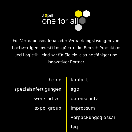
Für Verbrauchsmaterial oder Verpackungslösungen von
hochwertigen Investitionsgütern - im Bereich Produktion
und Logistik - sind wir für Sie ein leistungsfähiger und
innovativer Partner
home
kontakt
spezialanfertigungen
agb
wer sind wir
datenschutz
axpel group
impressum
verpackungsglossar
faq