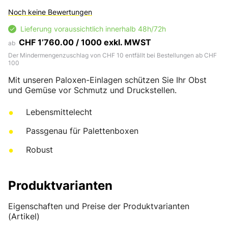
Noch keine Bewertungen
Lieferung voraussichtlich innerhalb 48h/72h
CHF 1’760.00 / 1000 exkl. MWST
ab
Der Mindermengenzuschlag von CHF 10 entfällt bei Bestellungen ab CHF
100
Mit unseren Paloxen-Einlagen schützen Sie Ihr Obst
und Gemüse vor Schmutz und Druckstellen.
Lebensmittelecht
Passgenau für Palettenboxen
Robust
Produktvarianten
Eigenschaften und Preise der Produktvarianten
(Artikel)