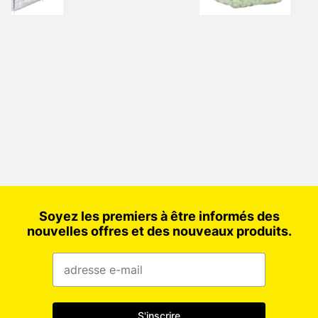
Soyez les premiers à être informés des
nouvelles offres et des nouveaux produits.
S'inscrire