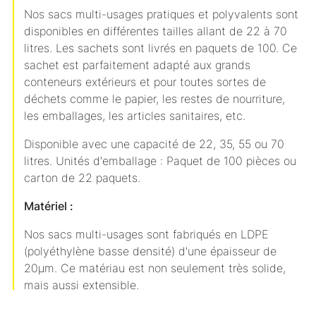
Nos sacs multi-usages pratiques et polyvalents sont
disponibles en différentes tailles allant de 22 à 70
litres. Les sachets sont livrés en paquets de 100. Ce
sachet est parfaitement adapté aux grands
conteneurs extérieurs et pour toutes sortes de
déchets comme le papier, les restes de nourriture,
les emballages, les articles sanitaires, etc.
Disponible avec une capacité de 22, 35, 55 ou 70
litres. Unités d'emballage : Paquet de 100 pièces ou
carton de 22 paquets.
Matériel :
Nos sacs multi-usages sont fabriqués en LDPE
(polyéthylène basse densité) d'une épaisseur de
20µm. Ce matériau est non seulement très solide,
mais aussi extensible.