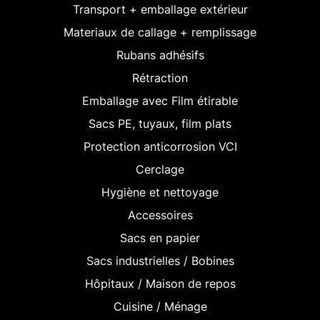
Transport + emballage extérieur
Materiaux de callage + remplissage
Rubans adhésifs
Rétraction
Emballage avec Film étirable
Sacs PE, tuyaux, film plats
Protection anticorrosion VCI
Cerclage
Hygiène et nettoyage
Accessoires
Sacs en papier
Sacs industrielles / Bobines
Hôpitaux / Maison de repos
Cuisine / Ménage