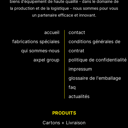
biens d'équipement de haute qualité - dans le domaine de
la production et de la logistique - nous sommes pour vous
un partenaire efficace et innovant.
accueil
contact
fabrications spéciales
conditions générales de
qui sommes-nous
contrat
axpel group
politique de confidentialité
impressum
glossaire de l'emballage
faq
actualités
PRODUITS
Cartons + Livraison