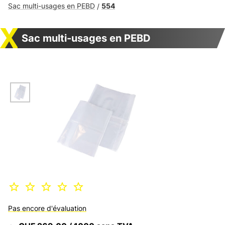
Sac multi-usages en PEBD
554
/
Sac multi-usages en PEBD
Pas encore d'évaluation