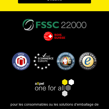
pour les consommables ou les solutions d'emballage de