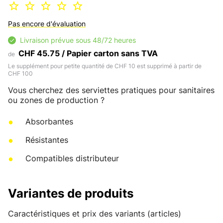
Pas encore d'évaluation
Livraison prévue sous 48/72 heures
CHF 45.75 / Papier carton sans TVA
de
Le supplément pour petite quantité de CHF 10 est supprimé à partir de
CHF 100
Vous cherchez des serviettes pratiques pour sanitaires
ou zones de production ?
Absorbantes
Résistantes
Compatibles distributeur
Variantes de produits
Caractéristiques et prix des variants (articles)