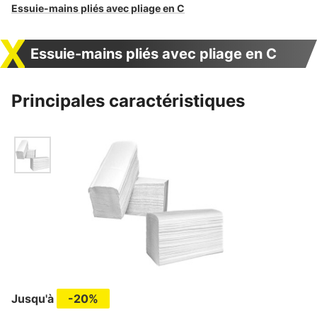
Essuie-mains pliés avec pliage en C
Essuie-mains pliés avec pliage en C
Principales caractéristiques
Jusqu'à
-20%