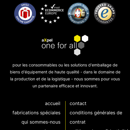
pour les consommables ou les solutions d'emballage de
biens d'équipement de haute qualité - dans le domaine de
la production et de la logistique - nous sommes pour vous
un partenaire efficace et innovant.
accueil
contact
fabrications spéciales
conditions générales de
qui sommes-nous
contrat