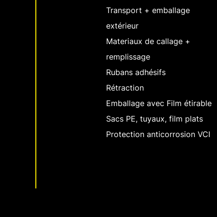
Transport + emballage
extérieur
Materiaux de callage +
remplissage
Rubans adhésifs
Rétraction
Emballage avec Film étirable
Sacs PE, tuyaux, film plats
Protection anticorrosion VCI