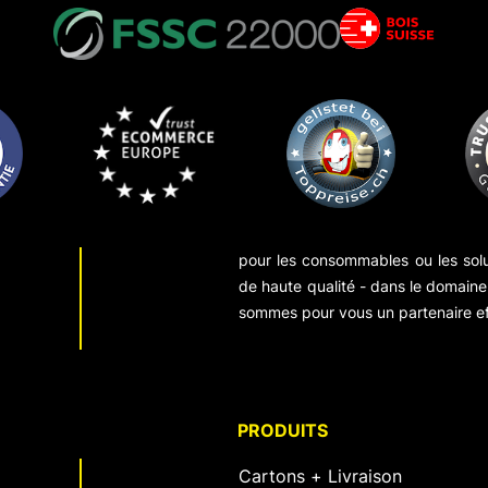
pour les consommables ou les sol
de haute qualité - dans le domaine 
sommes pour vous un partenaire ef
PRODUITS
Cartons + Livraison