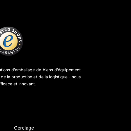
utions d'emballage de biens d'équipement
de la production et de la logistique - nous
ficace et innovant.
Cerclage