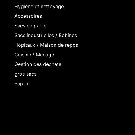
Hygiène et nettoyage
Accessoires
Sacs en papier
Sacs industrielles / Bobines
Hôpitaux / Maison de repos
Cuisine / Ménage
Gestion des déchets
gros sacs
Papier