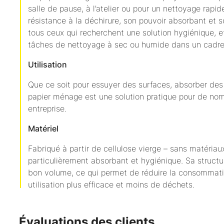
salle de pause, à l’atelier ou pour un nettoyage rapide
résistance à la déchirure, son pouvoir absorbant et s
tous ceux qui recherchent une solution hygiénique, e
tâches de nettoyage à sec ou humide dans un cadre 
Utilisation
Que ce soit pour essuyer des surfaces, absorber des 
papier ménage est une solution pratique pour de no
entreprise.
Matériel
Fabriqué à partir de cellulose vierge – sans matériau
particulièrement absorbant et hygiénique. Sa structu
bon volume, ce qui permet de réduire la consommation
utilisation plus efficace et moins de déchets.
Évaluations des clients