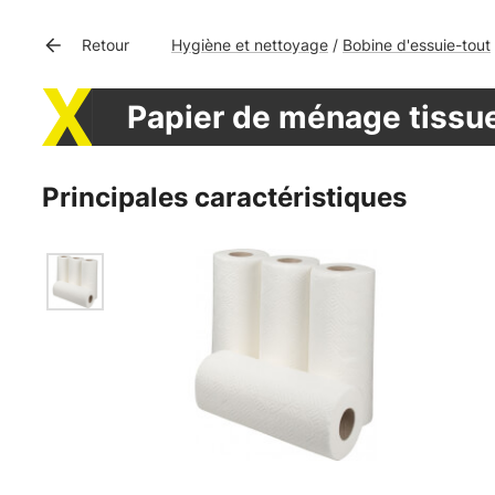
Hygiène et nettoyage
Bobine d'essuie-tout
Retour
/
Papier de ménage tissu
Principales caractéristiques