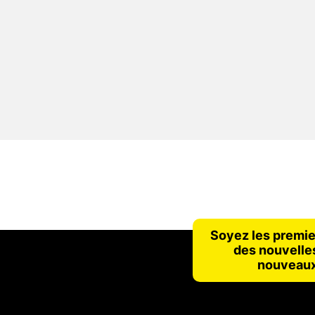
Soyez les premie
des nouvelles
nouveaux