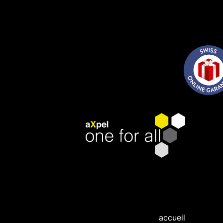
accueil