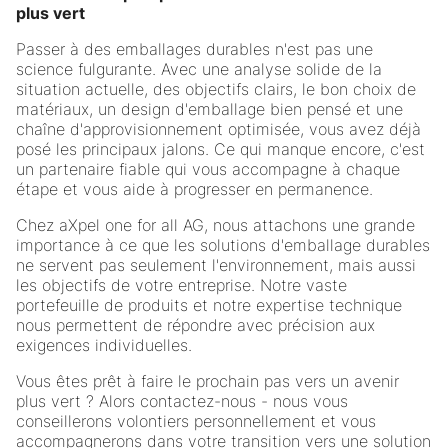
plus vert
Passer à des emballages durables n'est pas une
science fulgurante. Avec une analyse solide de la
situation actuelle, des objectifs clairs, le bon choix de
matériaux, un design d'emballage bien pensé et une
chaîne d'approvisionnement optimisée, vous avez déjà
posé les principaux jalons. Ce qui manque encore, c'est
un partenaire fiable qui vous accompagne à chaque
étape et vous aide à progresser en permanence.
Chez aXpel one for all AG, nous attachons une grande
importance à ce que les solutions d'emballage durables
ne servent pas seulement l'environnement, mais aussi
les objectifs de votre entreprise. Notre vaste
portefeuille de produits et notre expertise technique
nous permettent de répondre avec précision aux
exigences individuelles.
Vous êtes prêt à faire le prochain pas vers un avenir
plus vert ? Alors contactez-nous - nous vous
conseillerons volontiers personnellement et vous
accompagnerons dans votre transition vers une solution