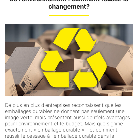
changement?
De plus en plus d'entreprises reconnaissent que les
emballages durables ne donnent pas seulement une
image verte, mais présentent aussi de réels avantages
pour l'environnement et le budget. Mais que signifie
exactement « emballage durable » - et comment
réussir le passage à l'emballage durable dans la