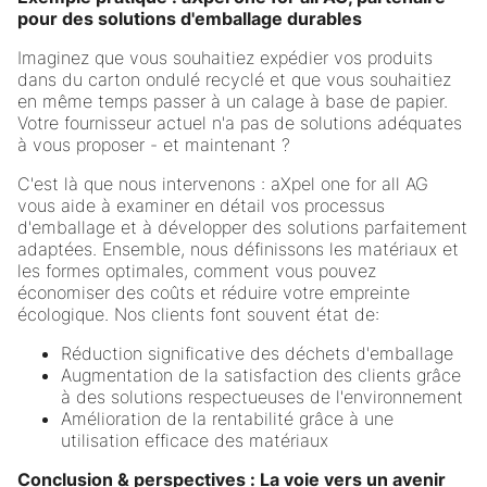
pour des solutions d'emballage durables
Imaginez que vous souhaitiez expédier vos produits
dans du carton ondulé recyclé et que vous souhaitiez
en même temps passer à un calage à base de papier.
Votre fournisseur actuel n'a pas de solutions adéquates
à vous proposer - et maintenant ?
C'est là que nous intervenons : aXpel one for all AG
vous aide à examiner en détail vos processus
d'emballage et à développer des solutions parfaitement
adaptées. Ensemble, nous définissons les matériaux et
les formes optimales, comment vous pouvez
économiser des coûts et réduire votre empreinte
écologique. Nos clients font souvent état de:
Réduction significative des déchets d'emballage
Augmentation de la satisfaction des clients grâce
à des solutions respectueuses de l'environnement
Amélioration de la rentabilité grâce à une
utilisation efficace des matériaux
Conclusion & perspectives : La voie vers un avenir