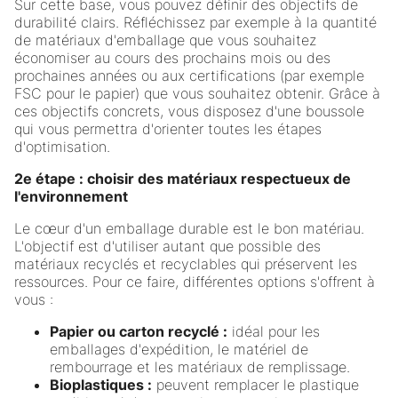
Sur cette base, vous pouvez définir des objectifs de
durabilité clairs. Réfléchissez par exemple à la quantité
de matériaux d'emballage que vous souhaitez
économiser au cours des prochains mois ou des
prochaines années ou aux certifications (par exemple
FSC pour le papier) que vous souhaitez obtenir. Grâce à
ces objectifs concrets, vous disposez d'une boussole
qui vous permettra d'orienter toutes les étapes
d'optimisation.
2e étape : choisir des matériaux respectueux de
l'environnement
Le cœur d'un emballage durable est le bon matériau.
L'objectif est d'utiliser autant que possible des
matériaux recyclés et recyclables qui préservent les
ressources. Pour ce faire, différentes options s'offrent à
vous :
Papier ou carton recyclé :
idéal pour les
emballages d'expédition, le matériel de
rembourrage et les matériaux de remplissage.
Bioplastiques :
peuvent remplacer le plastique