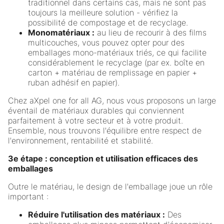
traditionnel dans certains cas, mais ne sont pas
toujours la meilleure solution - vérifiez la
possibilité de compostage et de recyclage.
Monomatériaux :
au lieu de recourir à des films
multicouches, vous pouvez opter pour des
emballages mono-matériaux triés, ce qui facilite
considérablement le recyclage (par ex. boîte en
carton + matériau de remplissage en papier +
ruban adhésif en papier).
Chez aXpel one for all AG, nous vous proposons un large
éventail de matériaux durables qui conviennent
parfaitement à votre secteur et à votre produit.
Ensemble, nous trouvons l'équilibre entre respect de
l'environnement, rentabilité et stabilité.
3e étape : conception et utilisation efficaces des
emballages
Outre le matériau, le design de l'emballage joue un rôle
important :
Réduire l'utilisation des matériaux :
Des