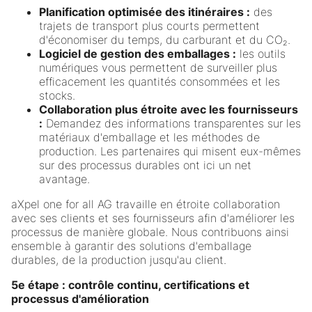
Planification optimisée des itinéraires :
des
trajets de transport plus courts permettent
d'économiser du temps, du carburant et du CO₂.
Logiciel de gestion des emballages :
les outils
numériques vous permettent de surveiller plus
efficacement les quantités consommées et les
stocks.
Collaboration plus étroite avec les fournisseurs
:
Demandez des informations transparentes sur les
matériaux d'emballage et les méthodes de
production. Les partenaires qui misent eux-mêmes
sur des processus durables ont ici un net
avantage.
aXpel one for all AG travaille en étroite collaboration
avec ses clients et ses fournisseurs afin d'améliorer les
processus de manière globale. Nous contribuons ainsi
ensemble à garantir des solutions d'emballage
durables, de la production jusqu'au client.
5e étape : contrôle continu, certifications et
processus d'amélioration