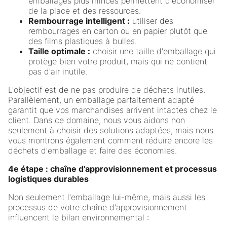
emballages plus minces permettent d'économiser
de la place et des ressources.
Rembourrage intelligent :
utiliser des
rembourrages en carton ou en papier plutôt que
des films plastiques à bulles.
Taille optimale :
choisir une taille d'emballage qui
protège bien votre produit, mais qui ne contient
pas d'air inutile.
L'objectif est de ne pas produire de déchets inutiles.
Parallèlement, un emballage parfaitement adapté
garantit que vos marchandises arrivent intactes chez le
client. Dans ce domaine, nous vous aidons non
seulement à choisir des solutions adaptées, mais nous
vous montrons également comment réduire encore les
déchets d'emballage et faire des économies.
4e étape : chaîne d'approvisionnement et processus
logistiques durables
Non seulement l'emballage lui-même, mais aussi les
processus de votre chaîne d'approvisionnement
influencent le bilan environnemental :