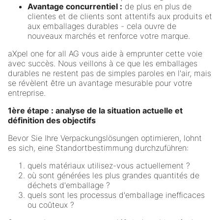
Avantage concurrentiel :
de plus en plus de
clientes et de clients sont attentifs aux produits et
aux emballages durables - cela ouvre de
nouveaux marchés et renforce votre marque.
aXpel one for all AG vous aide à emprunter cette voie
avec succès. Nous veillons à ce que les emballages
durables ne restent pas de simples paroles en l'air, mais
se révèlent être un avantage mesurable pour votre
entreprise.
1ère étape : analyse de la situation actuelle et
définition des objectifs
Bevor Sie Ihre Verpackungslösungen optimieren, lohnt
es sich, eine Standortbestimmung durchzuführen:
quels matériaux utilisez-vous actuellement ?
où sont générées les plus grandes quantités de
déchets d'emballage ?
quels sont les processus d'emballage inefficaces
ou coûteux ?