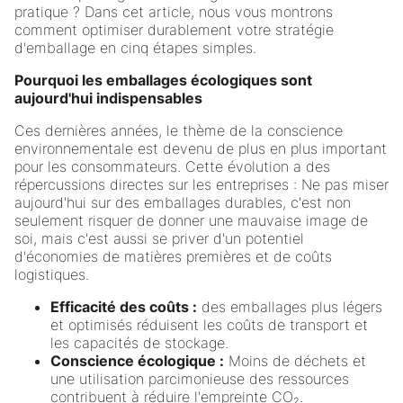
pratique ? Dans cet article, nous vous montrons
comment optimiser durablement votre stratégie
d'emballage en cinq étapes simples.
Pourquoi les emballages écologiques sont
aujourd'hui indispensables
Ces dernières années, le thème de la conscience
environnementale est devenu de plus en plus important
pour les consommateurs. Cette évolution a des
répercussions directes sur les entreprises : Ne pas miser
aujourd'hui sur des emballages durables, c'est non
seulement risquer de donner une mauvaise image de
soi, mais c'est aussi se priver d'un potentiel
d'économies de matières premières et de coûts
logistiques.
Efficacité des coûts :
des emballages plus légers
et optimisés réduisent les coûts de transport et
les capacités de stockage.
Conscience écologique :
Moins de déchets et
une utilisation parcimonieuse des ressources
contribuent à réduire l'empreinte CO₂.