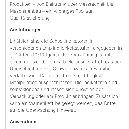
Produkten – von Elektronik über Messtechnik bis
Maschinenbau – ein wichtiges Tool zur
Qualitätssicherung.
Ausführungen
Erhältlich sind die Schockindikatoren in
verschiedenen Empfindlichkeitsstufen, angegeben in
g-Kräften (10-100g/ms). Jede Ausführung ist mit
einem gut sichtbaren Farbfeld ausgestattet, das bei
Überschreitung des Schwellenwerts irreversibel
verfärbt wird. Dadurch ist eine nachträgliche
Manipulation ausgeschlossen. Die Indikatoren sind
selbstklebend und lassen sich direkt an der
Verpackung oder am Produkt anbringen. Zusätzlich
kann ein Warnetikett beigelegt werden, das Dritte
auf die Überwachung hinweist.
Anwendung