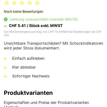
Noch keine Bewertungen
Lieferung voraussichtlich innerhalb 48h/72h
CHF 5.41 / Stück exkl. MWST
ab
Der Mindermengenzuschlag von CHF 10 entfällt bei Bestellungen ab CHF
100
Unsichtbare Transportschäden? Mit Schockindikatoren
wird jeder Stoss dokumentiert.
Einfach aufkleben
Klar ablesbar
Sofortiger Nachweis
Produktvarianten
Eigenschaften und Preise der Produktvarianten