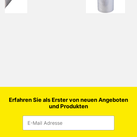
Erfahren Sie als Erster von neuen Angeboten
und Produkten