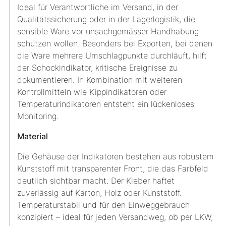
Ideal für Verantwortliche im Versand, in der
Qualitätssicherung oder in der Lagerlogistik, die
sensible Ware vor unsachgemässer Handhabung
schützen wollen. Besonders bei Exporten, bei denen
die Ware mehrere Umschlagpunkte durchläuft, hilft
der Schockindikator, kritische Ereignisse zu
dokumentieren. In Kombination mit weiteren
Kontrollmitteln wie Kippindikatoren oder
Temperaturindikatoren entsteht ein lückenloses
Monitoring.
Material
Die Gehäuse der Indikatoren bestehen aus robustem
Kunststoff mit transparenter Front, die das Farbfeld
deutlich sichtbar macht. Der Kleber haftet
zuverlässig auf Karton, Holz oder Kunststoff.
Temperaturstabil und für den Einweggebrauch
konzipiert – ideal für jeden Versandweg, ob per LKW,