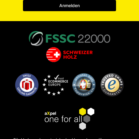
Anmelden