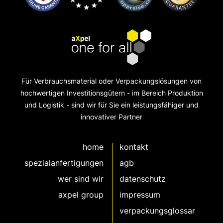
Für Verbrauchsmaterial oder Verpackungslösungen von
hochwertigen Investitionsgütern - im Bereich Produktion
und Logistik - sind wir für Sie ein leistungsfähiger und
innovativer Partner
home
kontakt
spezialanfertigungen
agb
wer sind wir
datenschutz
axpel group
impressum
verpackungsglossar