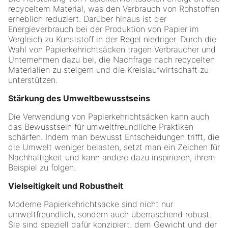
recyceltem Material, was den Verbrauch von Rohstoffen
erheblich reduziert. Darüber hinaus ist der
Energieverbrauch bei der Produktion von Papier im
Vergleich zu Kunststoff in der Regel niedriger. Durch die
Wahl von Papierkehrichtsäcken tragen Verbraucher und
Unternehmen dazu bei, die Nachfrage nach recycelten
Materialien zu steigern und die Kreislaufwirtschaft zu
unterstützen.
Stärkung des Umweltbewusstseins
Die Verwendung von Papierkehrichtsäcken kann auch
das Bewusstsein für umweltfreundliche Praktiken
schärfen. Indem man bewusst Entscheidungen trifft, die
die Umwelt weniger belasten, setzt man ein Zeichen für
Nachhaltigkeit und kann andere dazu inspirieren, ihrem
Beispiel zu folgen.
Vielseitigkeit und Robustheit
Moderne Papierkehrichtsäcke sind nicht nur
umweltfreundlich, sondern auch überraschend robust.
Sie sind speziell dafür konzipiert, dem Gewicht und der