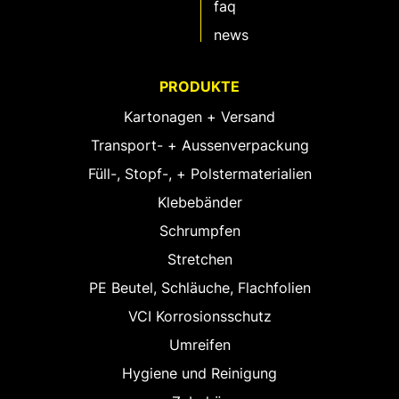
faq
news
PRODUKTE
Kartonagen + Versand
Transport- + Aussenverpackung
Füll-, Stopf-, + Polstermaterialien
Klebebänder
Schrumpfen
Stretchen
PE Beutel, Schläuche, Flachfolien
VCI Korrosionsschutz
Umreifen
Hygiene und Reinigung