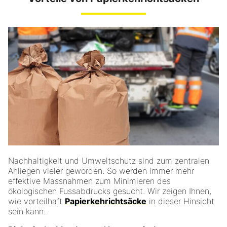
Nachhaltigkeit und Umweltschutz sind zum zentralen
Anliegen vieler geworden. So werden immer mehr
effektive Massnahmen zum Minimieren des
ökologischen Fussabdrucks gesucht. Wir zeigen Ihnen,
wie vorteilhaft
Papierkehrichtsäcke
in dieser Hinsicht
sein kann.